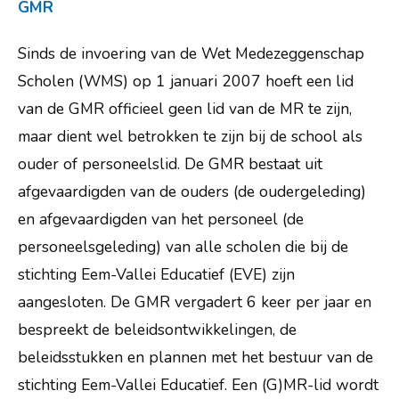
GMR
Sinds de invoering van de Wet Medezeggenschap
Scholen (WMS) op 1 januari 2007 hoeft een lid
van de GMR officieel geen lid van de MR te zijn,
maar dient wel betrokken te zijn bij de school als
ouder of personeelslid. De GMR bestaat uit
afgevaardigden van de ouders (de oudergeleding)
en afgevaardigden van het personeel (de
personeelsgeleding) van alle scholen die bij de
stichting Eem-Vallei Educatief (EVE) zijn
aangesloten. De GMR vergadert 6 keer per jaar en
bespreekt de beleidsontwikkelingen, de
beleidsstukken en plannen met het bestuur van de
stichting Eem-Vallei Educatief. Een (G)MR-lid wordt