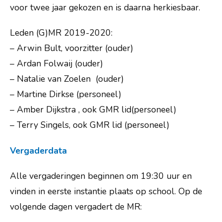
voor twee jaar gekozen en is daarna herkiesbaar.
Leden (G)MR 2019-2020:
– Arwin Bult, voorzitter (ouder)
– Ardan Folwaij (ouder)
– Natalie van Zoelen (ouder)
– Martine Dirkse (personeel)
– Amber Dijkstra , ook GMR lid(personeel)
– Terry Singels, ook GMR lid (personeel)
Vergaderdata
Alle vergaderingen beginnen om 19:30 uur en
vinden in eerste instantie plaats op school. Op de
volgende dagen vergadert de MR: