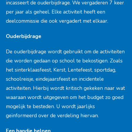
incasseert de ouderbijdrage. We vergaderen 7 keer
per jaar als geheel. Elke activiteit heeft een
deelcommissie die ook vergadert met elkaar.
Ouderbijdrage
De ouderbijdrage wordt gebruikt om de activiteiten
die worden gedaan op school te bekostigen. Zoals
het sinterklaasfeest, Kerst, Lentefeest, sportdag,
schoolreisje, eindejaarsfeest en incidentele
activiteiten. Hierbij wordt kritisch gekeken naar wat
waaraan wordt uitgegeven om het budget zo goed
mogelijk te besteden. U wordt jaarlijks
geïnformeerd over de verdeling hiervan.
Een handje helpen