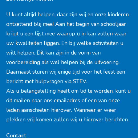
U kunt altijd helpen, daar zijn wij en onze kinderen
ontzettend blij mee! Aan het begin van schooljaar
krijgt u een lijst mee waarop u in kan vullen waar
uw kwaliteiten liggen. En bij welke activiteiten u
wilt helpen. Dit kan zijn in de vorm van
voorbereiding als wel helpen bij de uitvoering.
Daarnaast sturen wij enige tijd voor het feest een
bericht met hulpvragen via STEV.
Als u belangstelling heeft om lid te worden, kunt u
dit mailen naar ons emailadres of een van onze
leden aanschieten hierover. Wanneer er weer
plekken vrij komen zullen wij u hierover berichten.
Contact