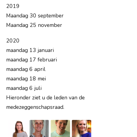
2019
Maandag 30 september
Maandag 25 november
2020
maandag 13 januari
maandag 17 februari
maandag 6 april
maandag 18 mei
maandag 6 juli
Hieronder ziet u de leden van de
medezeggenschapsraad.